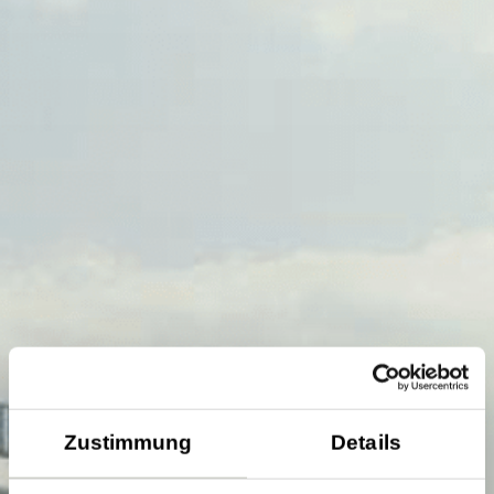
Zustimmung
Details