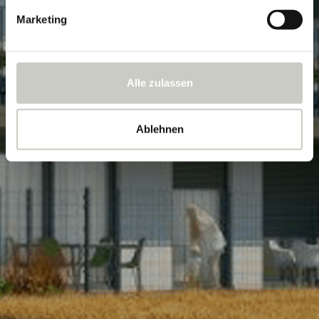
Marketing
Alle zulassen
Ablehnen